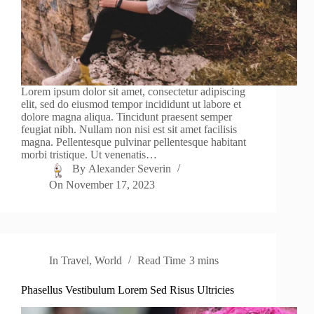
Lorem ipsum dolor sit amet, consectetur adipiscing
elit, sed do eiusmod tempor incididunt ut labore et
dolore magna aliqua. Tincidunt praesent semper
feugiat nibh. Nullam non nisi est sit amet facilisis
magna. Pellentesque pulvinar pellentesque habitant
morbi tristique. Ut venenatis…
By
Alexander Severin
On
November 17, 2023
In
Travel
,
World
Read Time
3 mins
Phasellus Vestibulum Lorem Sed Risus Ultricies