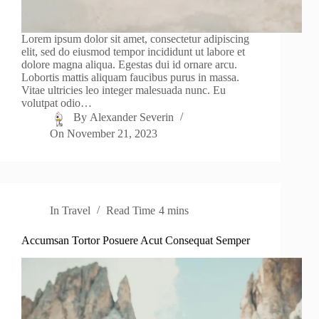
Lorem ipsum dolor sit amet, consectetur adipiscing
elit, sed do eiusmod tempor incididunt ut labore et
dolore magna aliqua. Egestas dui id ornare arcu.
Lobortis mattis aliquam faucibus purus in massa.
Vitae ultricies leo integer malesuada nunc. Eu
volutpat odio…
By
Alexander Severin
On
November 21, 2023
In
Travel
Read Time
4 mins
Accumsan Tortor Posuere Acut Consequat Semper