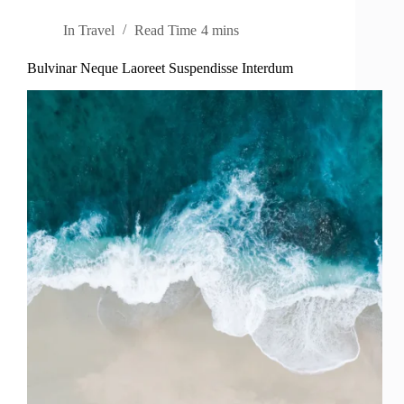
In
Travel
Read Time
4 mins
Bulvinar Neque Laoreet Suspendisse Interdum