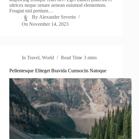
ultrices neque ornare aenean euismod elementum.
Feugiat nisl pretium…
By
Alexander Severin
On
November 14, 2023
In
Travel
,
World
Read Time
3 mins
Pellentesque Eliteget Bravida Cumsociis Natoque