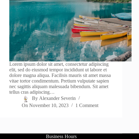
Lorem ipsum dolor sit amet, consectetur adipiscing
elit, sed do eiusmod tempor incididunt ut labore et
dolore magna aliqua. Facilisis mauris sit amet massa
vitae tortor condimentum. Pretium vulputate sapien
nec sagittis aliquam malesuada bibendum. Sit amet
tellus cras adipiscing…
By
Alexander Severin
On
November 10, 2023
1 Comment
Business Hours