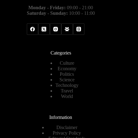
Monday - Friday:
09:00 - 21:00
Saturday - Sunday:
10:00 - 11:00
Categories
Culture
Economy
Politics
Science
Technology
Travel
World
Information
Disclaimer
Privacy Policy