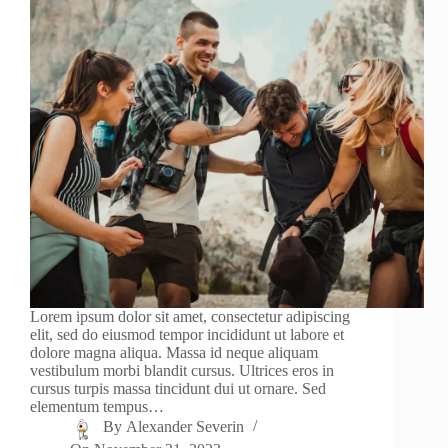
Lorem ipsum dolor sit amet, consectetur adipiscing
elit, sed do eiusmod tempor incididunt ut labore et
dolore magna aliqua. Massa id neque aliquam
vestibulum morbi blandit cursus. Ultrices eros in
cursus turpis massa tincidunt dui ut ornare. Sed
elementum tempus…
By
Alexander Severin